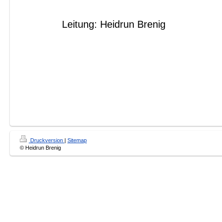
Leitung: Heidrun Brenig
Druckversion
|
Sitemap
© Heidrun Brenig