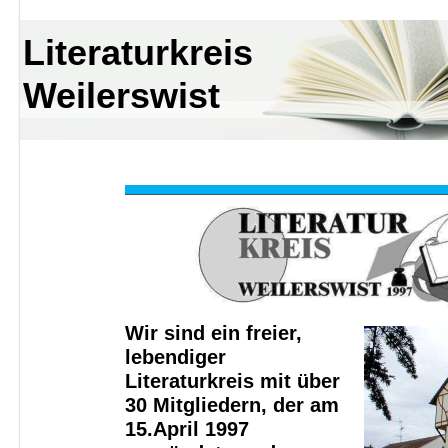
Literaturkreis
Weilerswist
Wir sind ein freier,
lebendiger
Literaturkreis mit über
30 Mitgliedern, der am
15.April 1997